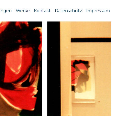
ungen
Werke
Kontakt
Datenschutz
Impressum