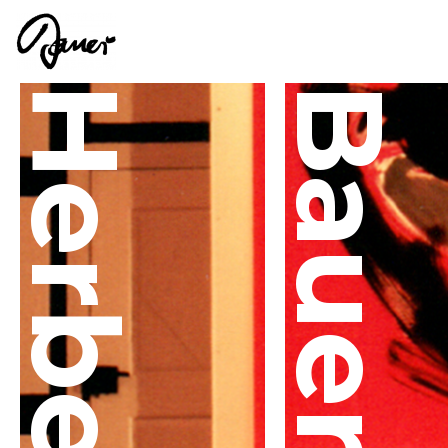
Main Navigation
Herbert
Bauer