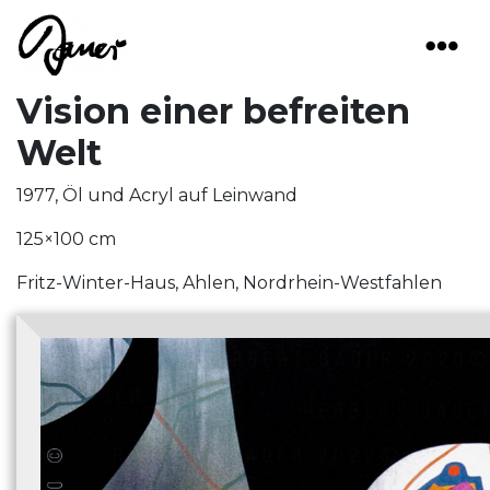
Main Navigation
Vision einer befreiten
Welt
1977, Öl und Acryl auf Leinwand
125×100 cm
Fritz-Winter-Haus, Ahlen, Nordrhein-Westfahlen