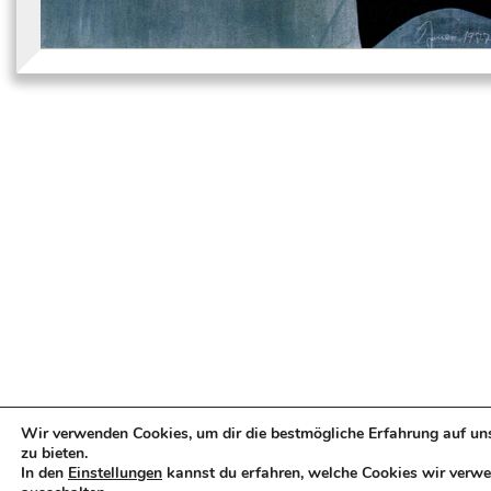
Wir verwenden Cookies, um dir die bestmögliche Erfahrung auf un
zu bieten.
In den
Einstellungen
kannst du erfahren, welche Cookies wir verwe