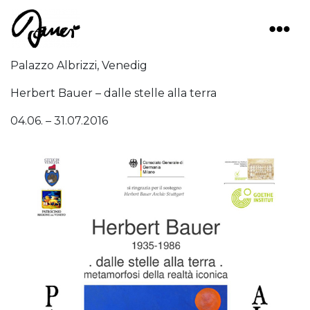
Main Navigation
Palazzo Albrizzi, Venedig
Herbert Bauer – dalle stelle alla terra
04.06. – 31.07.2016