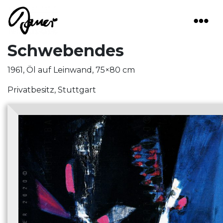
Main Navigation
Schwebendes
1961, Öl auf Leinwand, 75×80 cm
Privatbesitz, Stuttgart