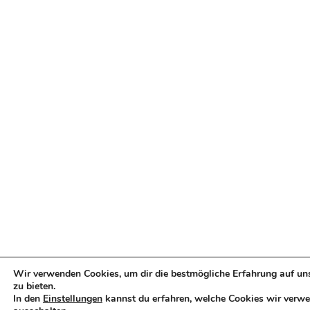
Wir verwenden Cookies, um dir die bestmögliche Erfahrung auf un
zu bieten.
In den
Einstellungen
kannst du erfahren, welche Cookies wir verwe