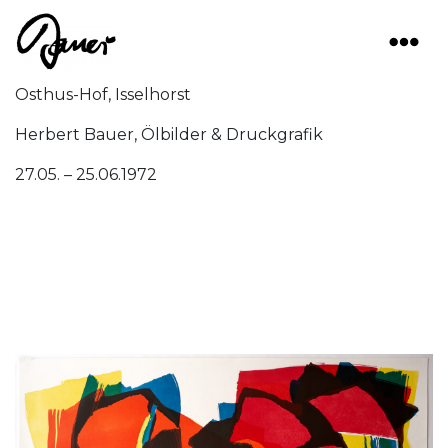
Main Navigation
Osthus-Hof, Isselhorst
Herbert Bauer, Ölbilder & Druckgrafik
27.05. – 25.06.1972