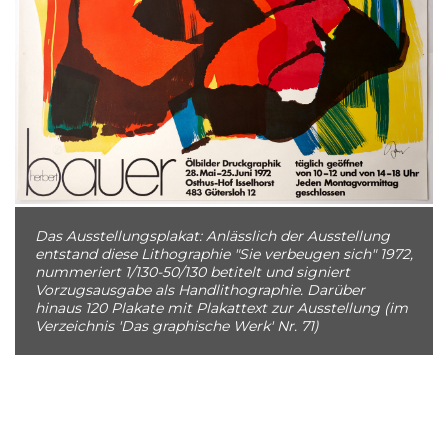
Das Ausstellungsplakat: Anlässlich der Ausstellung
entstand diese Lithographie "Sie verbeugen sich" 1972,
nummeriert 1/130-50/130 betitelt und signiert
Vorzugsausgabe als Handlithographie. Darüber
hinaus 120 Plakate mit Plakattext zur Ausstellung (im
Verzeichnis 'Das graphische Werk' Nr. 71)