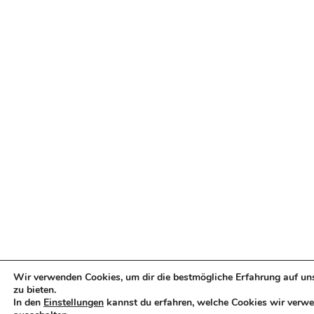
Wir verwenden Cookies, um dir die bestmögliche Erfahrung auf un
zu bieten.
In den
Einstellungen
kannst du erfahren, welche Cookies wir verwe