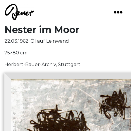
Main Navigation
Nester im Moor
22.03.1962, Öl auf Leinwand
75×80 cm
Herbert-Bauer-Archiv, Stuttgart