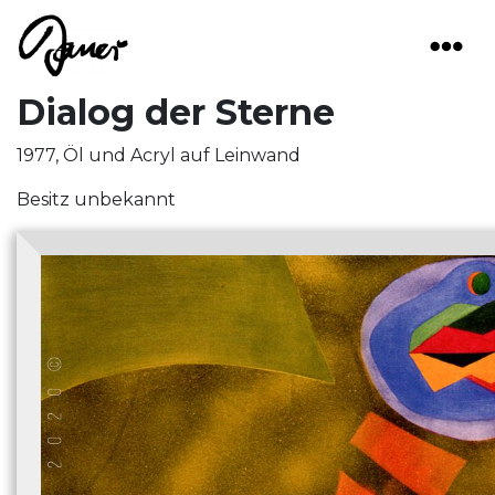
Main Navigation
Dialog der Sterne
1977, Öl und Acryl auf Leinwand
Besitz unbekannt