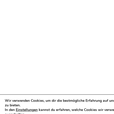
Wir verwenden Cookies, um dir die bestmögliche Erfahrung auf un
zu bieten.
In den
Einstellungen
kannst du erfahren, welche Cookies wir verwe